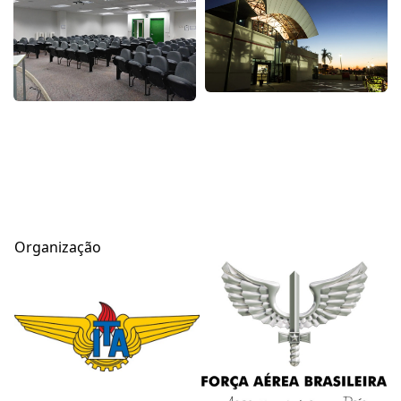
Organização