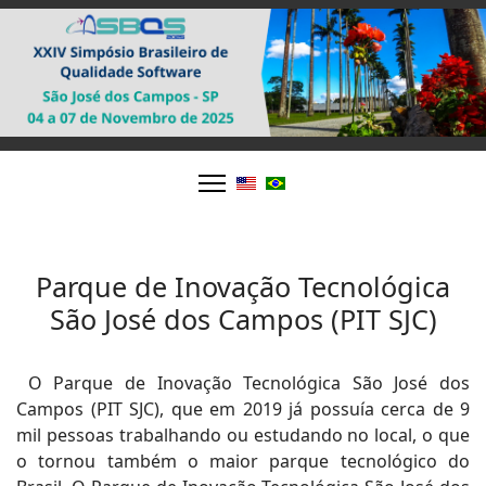
Parque de Inovação Tecnológica
São José dos Campos (PIT SJC)
O Parque de Inovação Tecnológica São José dos
Campos (PIT SJC), que em 2019 já possuía cerca de 9
mil pessoas trabalhando ou estudando no local, o que
o tornou também o maior parque tecnológico do