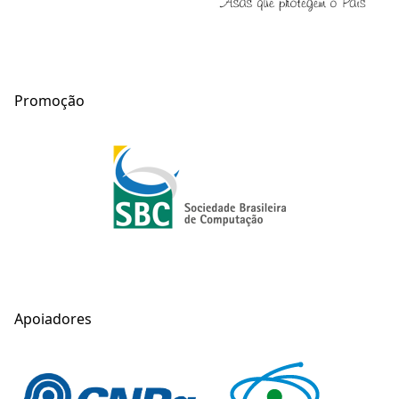
Promoção
Apoiadores