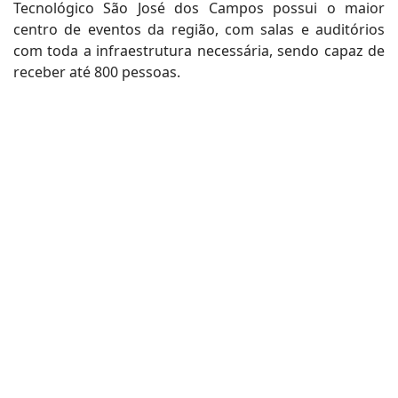
Tecnológico São José dos Campos possui o maior
centro de eventos da região, com salas e auditórios
com toda a infraestrutura necessária, sendo capaz de
receber até 800 pessoas.