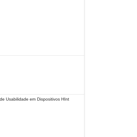
 de Usabilidade em Dispositivos HInt