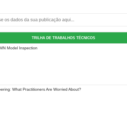
TRILHA DE TRABALHOS TÉCNICOS
PMN Model Inspection
ering: What Practitioners Are Worried About?