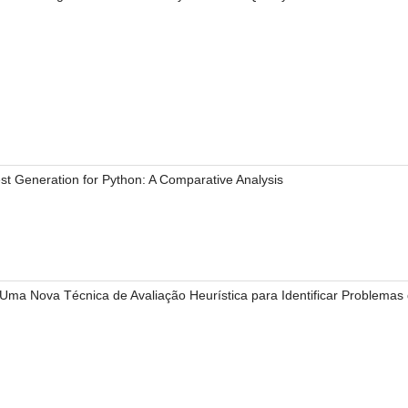
est Generation for Python: A Comparative Analysis
I): Uma Nova Técnica de Avaliação Heurística para Identificar Problemas