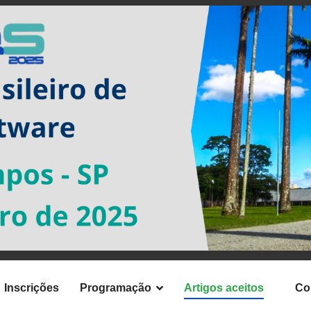
Inscrições
Programação
Artigos aceitos
Co