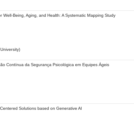
r Well-Being, Aging, and Health: A Systematic Mapping Study
University)
ão Contínua da Segurança Psicológica em Equipes Ágeis
-Centered Solutions based on Generative AI