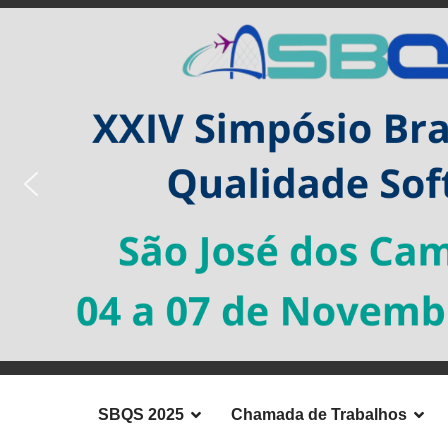
SBQS 2025
Chamada de Trabalhos