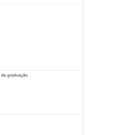
s de graduação