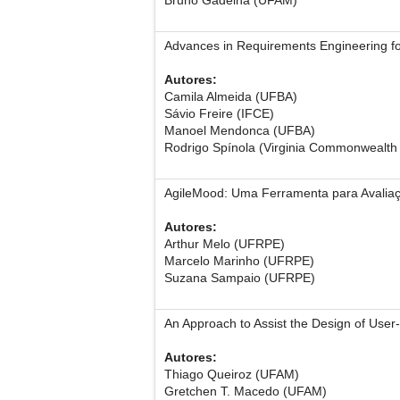
Advances in Requirements Engineering fo
Autores:
Camila Almeida (UFBA)
Sávio Freire (IFCE)
Manoel Mendonca (UFBA)
Rodrigo Spínola (Virginia Commonwealth 
AgileMood: Uma Ferramenta para Avaliaç
Autores:
Arthur Melo (UFRPE)
Marcelo Marinho (UFRPE)
Suzana Sampaio (UFRPE)
An Approach to Assist the Design of User
Autores:
Thiago Queiroz (UFAM)
Gretchen T. Macedo (UFAM)