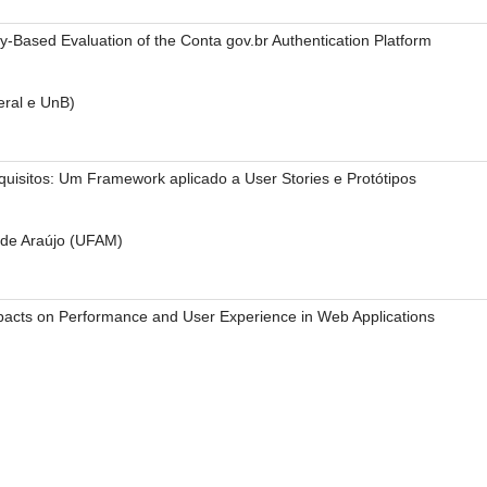
y-Based Evaluation of the Conta gov.br Authentication Platform
ral e UnB)
equisitos: Um Framework aplicado a User Stories e Protótipos
 de Araújo (UFAM)
mpacts on Performance and User Experience in Web Applications