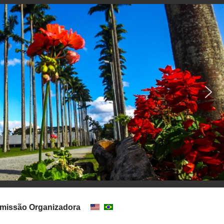
missão Organizadora