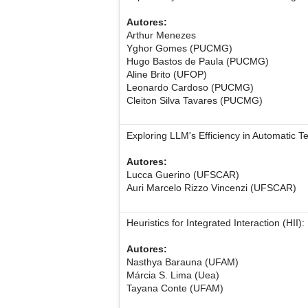
Autores:
Arthur Menezes
Yghor Gomes (PUCMG)
Hugo Bastos de Paula (PUCMG)
Aline Brito (UFOP)
Leonardo Cardoso (PUCMG)
Cleiton Silva Tavares (PUCMG)
Exploring LLM's Efficiency in Automatic T
Autores:
Lucca Guerino (UFSCAR)
Auri Marcelo Rizzo Vincenzi (UFSCAR)
Heuristics for Integrated Interaction (HI
Autores:
Nasthya Barauna (UFAM)
Márcia S. Lima (Uea)
Tayana Conte (UFAM)