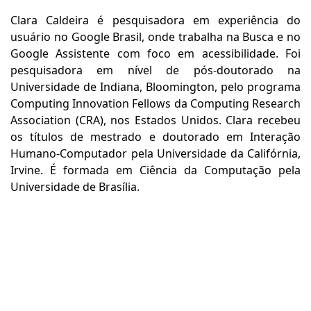
Clara Caldeira é pesquisadora em experiência do
usuário no Google Brasil, onde trabalha na Busca e no
Google Assistente com foco em acessibilidade. Foi
pesquisadora em nível de pós-doutorado na
Universidade de Indiana, Bloomington, pelo programa
Computing Innovation Fellows da Computing Research
Association (CRA), nos Estados Unidos. Clara recebeu
os títulos de mestrado e doutorado em Interação
Humano-Computador pela Universidade da Califórnia,
Irvine. É formada em Ciência da Computação pela
Universidade de Brasília.