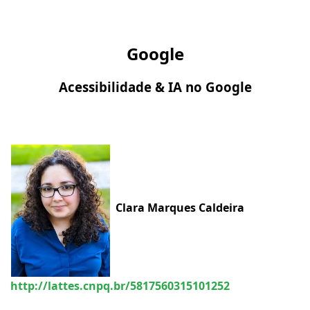
Google
Acessibilidade & IA no Google
Clara Marques Caldeira
http://lattes.cnpq.br/5817560315101252