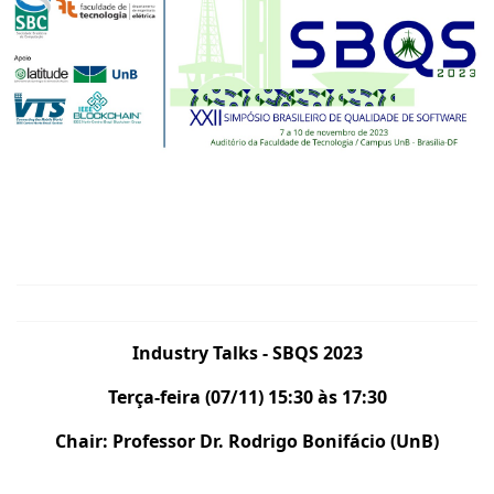
Industry Talks - SBQS 2023
Terça-feira (07/11) 15:30 às 17:30
Chair: Professor Dr. Rodrigo Bonifácio (UnB)