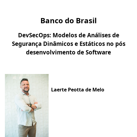
Banco do Brasil
DevSecOps: Modelos de Análises de
Segurança Dinâmicos e Estáticos no pós
desenvolvimento de Software
Laerte Peotta de Melo