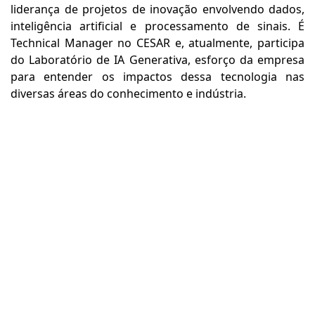
liderança de projetos de inovação envolvendo dados,
inteligência artificial e processamento de sinais. É
Technical Manager no CESAR e, atualmente, participa
do Laboratório de IA Generativa, esforço da empresa
para entender os impactos dessa tecnologia nas
diversas áreas do conhecimento e indústria.