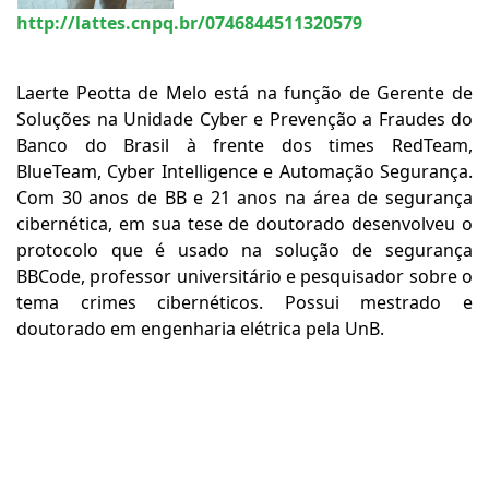
http://lattes.cnpq.br/0746844511320579
Laerte Peotta de Melo está na função de Gerente de
Soluções na Unidade Cyber e Prevenção a Fraudes do
Banco do Brasil à frente dos times RedTeam,
BlueTeam, Cyber Intelligence e Automação Segurança.
Com 30 anos de BB e 21 anos na área de segurança
cibernética, em sua tese de doutorado desenvolveu o
protocolo que é usado na solução de segurança
BBCode, professor universitário e pesquisador sobre o
tema crimes cibernéticos. Possui mestrado e
doutorado em engenharia elétrica pela UnB.