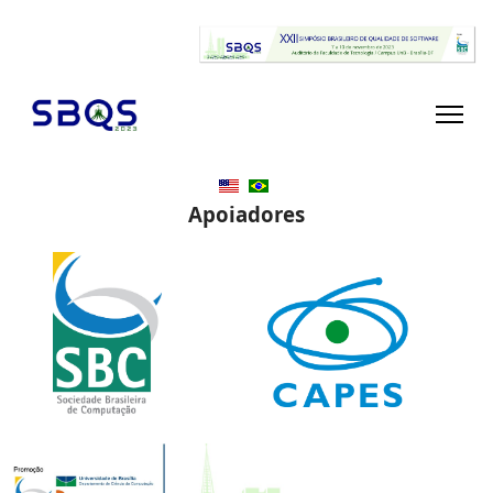
Apoiadores