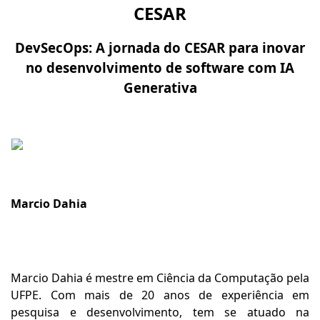
CESAR
DevSecOps: A jornada do CESAR para inovar
no desenvolvimento de software com IA
Generativa
Marcio Dahia
Marcio Dahia é mestre em Ciência da Computação pela
UFPE. Com mais de 20 anos de experiência em
pesquisa e desenvolvimento, tem se atuado na